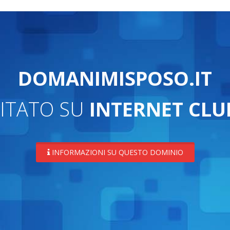
DOMANIMISPOSO.IT
ITATO SU
INTERNET CLU
INFORMAZIONI SU QUESTO DOMINIO