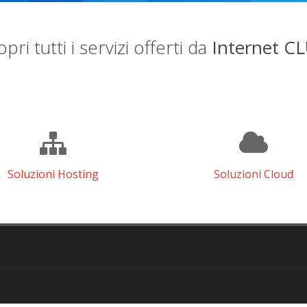
pri tutti i servizi offerti da
Internet C
Soluzioni Hosting
Soluzioni Cloud