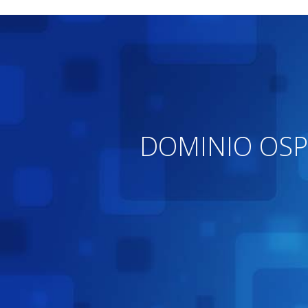
DOMINIO OSP